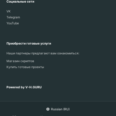
Социальные сети
VK
Telegram
YouTube
Приобрести готовые услуги
Наши партнеры предлагают вам ознакомиться:
Магазин скриптов
Купить готовые проекты
Powered by V-H.GURU
Russian (RU)