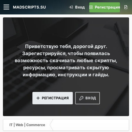
MADSCRIPTS.SU
Вход
Регистрация
Приветствую тебя, дорогой друг.
Зарегистрируйся, чтобы появилась
возможность скачивать любые скрипты,
ресурсы, просматривать скрытую
информацию, инструкции и гайды.
РЕГИСТРАЦИЯ
ВХОД
IT | Web | Commerce