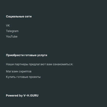
Социальные сети
VK
Telegram
YouTube
Приобрести готовые услуги
Наши партнеры предлагают вам ознакомиться:
Магазин скриптов
Купить готовые проекты
Powered by V-H.GURU