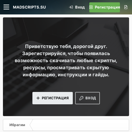
MADSCRIPTS.SU
Вход
Регистрация
Приветствую тебя, дорогой друг.
Зарегистрируйся, чтобы появилась
возможность скачивать любые скрипты,
ресурсы, просматривать скрытую
информацию, инструкции и гайды.
РЕГИСТРАЦИЯ
ВХОД
Ибрагим