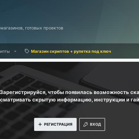
 магазинов, готовых проектов
рипты
Магазин скриптов + рулетка под ключ
. Зарегистрируйся, чтобы появилась возможность ск
сматривать скрытую информацию, инструкции и га
РЕГИСТРАЦИЯ
ВХОД