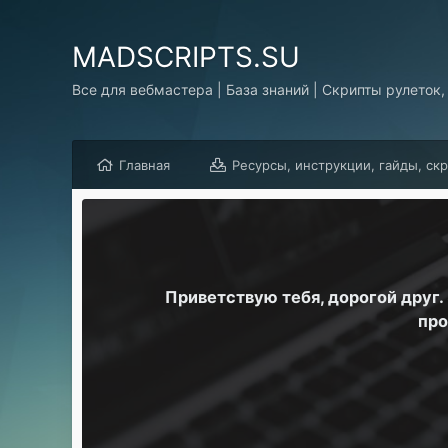
MADSCRIPTS.SU
Все для вебмастера | База знаний | Скрипты рулеток,
Главная
Ресурсы, инструкции, гайды, ск
Приветствую тебя, дорогой друг
про