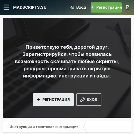
MADSCRIPTS.SU
Вход
Регистрация
Приветствую тебя, дорогой друг.
Зарегистрируйся, чтобы появилась
возможность скачивать любые скрипты,
ресурсы, просматривать скрытую
информацию, инструкции и гайды.
РЕГИСТРАЦИЯ
ВХОД
Инструкции и текстовая информация