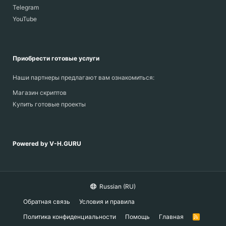
Telegram
YouTube
Приобрести готовые услуги
Наши партнеры предлагают вам ознакомиться:
Магазин скриптов
Купить готовые проекты
Powered by V-H.GURU
Russian (RU)
Обратная связь
Условия и правила
Политика конфиденциальности
Помощь
Главная
R
S