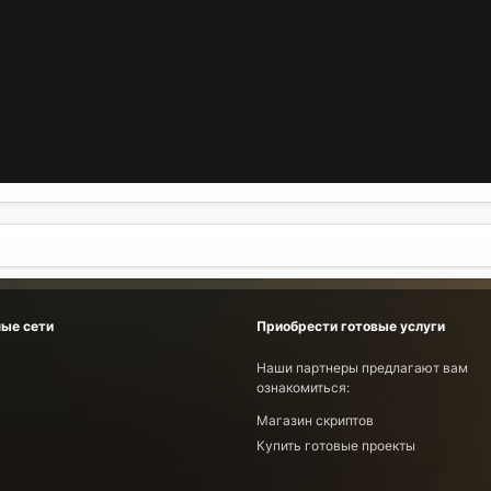
ые сети
Приобрести готовые услуги
Наши партнеры предлагают вам
ознакомиться:
Магазин скриптов
Купить готовые проекты