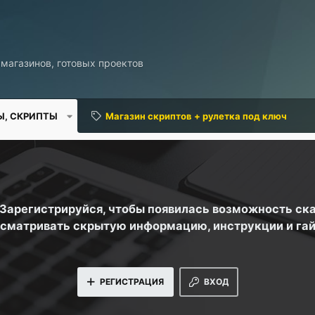
 магазинов, готовых проектов
Ы, СКРИПТЫ
Магазин скриптов + рулетка под ключ
. Зарегистрируйся, чтобы появилась возможность ск
сматривать скрытую информацию, инструкции и га
РЕГИСТРАЦИЯ
ВХОД