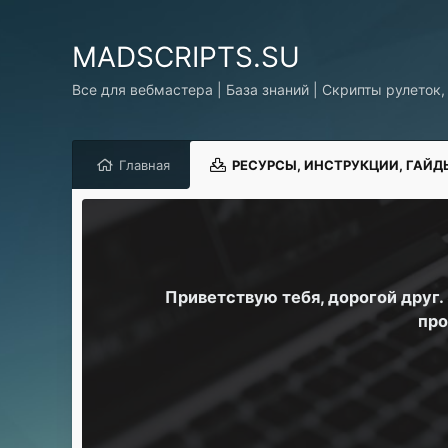
MADSCRIPTS.SU
Все для вебмастера | База знаний | Скрипты рулеток,
Главная
РЕСУРСЫ, ИНСТРУКЦИИ, ГАЙД
Приветствую тебя, дорогой друг
про