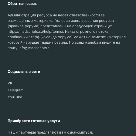
Обратная связь
Администрация ресурса не несёт ответственности за
размещённые материалы. Условия использования ресурса
(правила форума) представлены на следующей странице:
https://madscripts.su/help/terms/. Из-за огромного потока
сообщений стафф (команда форума) может не заметить материал,
который нарушает наши правила. По всем жалобам пишите на
почту info@madscripts.su
Социальные сети
VK
Telegram
YouTube
Приобрести готовые услуги
Наши партнеры предлагают вам ознакомиться: