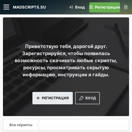
MADSCRIPTS.SU
Вход
Регистрация
Приветствую тебя, дорогой друг.
Зарегистрируйся, чтобы появилась
возможность скачивать любые скрипты,
ресурсы, просматривать скрытую
информацию, инструкции и гайды.
РЕГИСТРАЦИЯ
ВХОД
Все скрипты