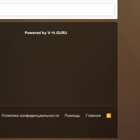
Powered by V-H.GURU
Политика конфиденциальности
Помощь
Главная
R
S
S