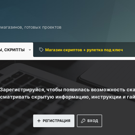
 магазинов, готовых проектов
Ы, СКРИПТЫ
Магазин скриптов + рулетка под ключ
. Зарегистрируйся, чтобы появилась возможность ск
сматривать скрытую информацию, инструкции и га
РЕГИСТРАЦИЯ
ВХОД