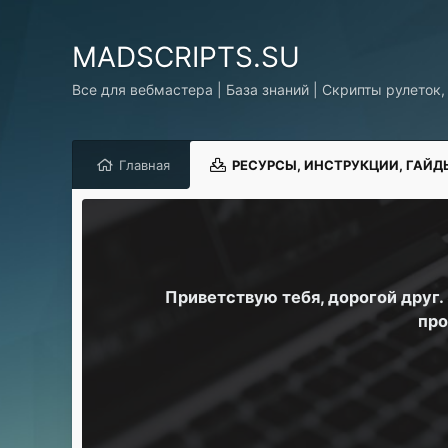
MADSCRIPTS.SU
Все для вебмастера | База знаний | Скрипты рулеток,
Главная
РЕСУРСЫ, ИНСТРУКЦИИ, ГАЙД
Приветствую тебя, дорогой друг
про