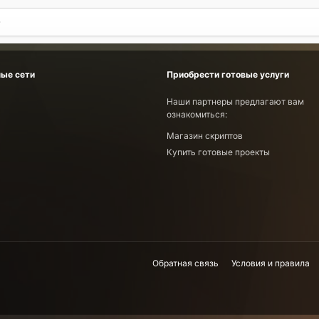
ые сети
Приобрести готовые услуги
Наши партнеры предлагают вам
ознакомиться:
Магазин скриптов
Купить готовые проекты
Обратная связь
Условия и правила