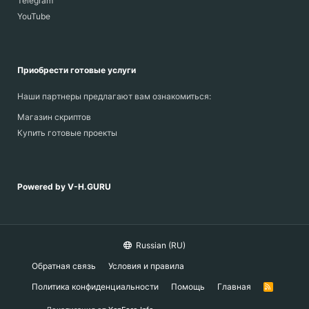
Telegram
YouTube
Приобрести готовые услуги
Наши партнеры предлагают вам ознакомиться:
Магазин скриптов
Купить готовые проекты
Powered by V-H.GURU
Russian (RU)
Обратная связь
Условия и правила
Политика конфиденциальности
Помощь
Главная
R
S
S