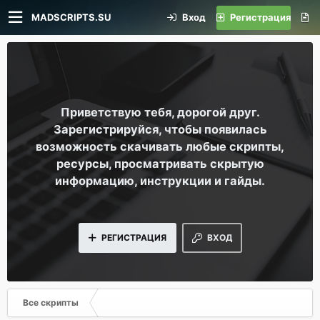
MADSCRIPTS.SU
Вход
Регистрация
Приветствую тебя, дорогой друг.
Зарегистрируйся, чтобы появилась
возможность скачивать любые скрипты,
ресурсы, просматривать скрытую
информацию, инструкции и гайды.
РЕГИСТРАЦИЯ
ВХОД
Все скрипты