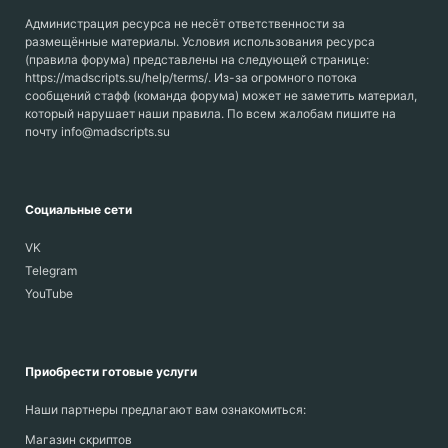
Администрация ресурса не несёт ответственности за
размещённые материалы. Условия использования ресурса
(правила форума) представлены на следующей странице:
https://madscripts.su/help/terms/. Из-за огромного потока
сообщений стафф (команда форума) может не заметить материал,
который нарушает наши правила. По всем жалобам пишите на
почту info@madscripts.su
Социальные сети
VK
Telegram
YouTube
Приобрести готовые услуги
Наши партнеры предлагают вам ознакомиться:
Магазин скриптов