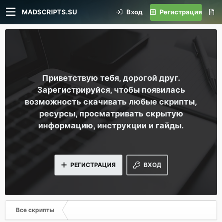
MADSCRIPTS.SU
Вход
Регистрация
Приветствую тебя, дорогой друг.
Зарегистрируйся, чтобы появилась
возможность скачивать любые скрипты,
ресурсы, просматривать скрытую
информацию, инструкции и гайды.
РЕГИСТРАЦИЯ
ВХОД
Все скрипты