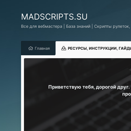
MADSCRIPTS.SU
Все для вебмастера | База знаний | Скрипты рулеток,
Главная
РЕСУРСЫ, ИНСТРУКЦИИ, ГАЙД
Приветствую тебя, дорогой друг
про