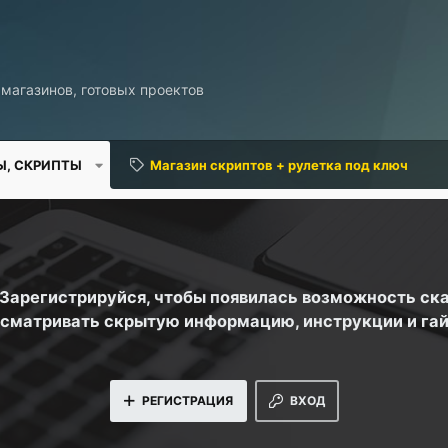
 магазинов, готовых проектов
Ы, СКРИПТЫ
Магазин скриптов + рулетка под ключ
. Зарегистрируйся, чтобы появилась возможность ск
сматривать скрытую информацию, инструкции и га
РЕГИСТРАЦИЯ
ВХОД