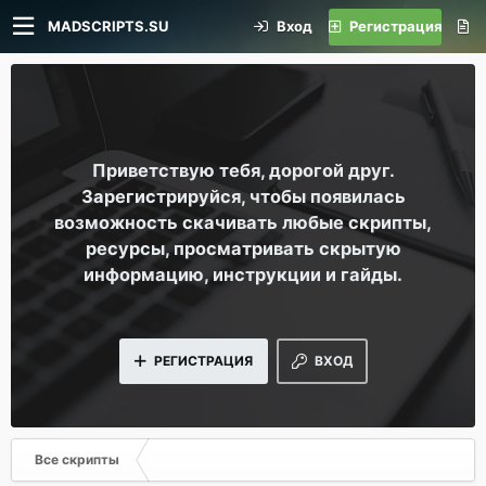
MADSCRIPTS.SU
Вход
Регистрация
Приветствую тебя, дорогой друг.
Зарегистрируйся, чтобы появилась
возможность скачивать любые скрипты,
ресурсы, просматривать скрытую
информацию, инструкции и гайды.
РЕГИСТРАЦИЯ
ВХОД
Все скрипты