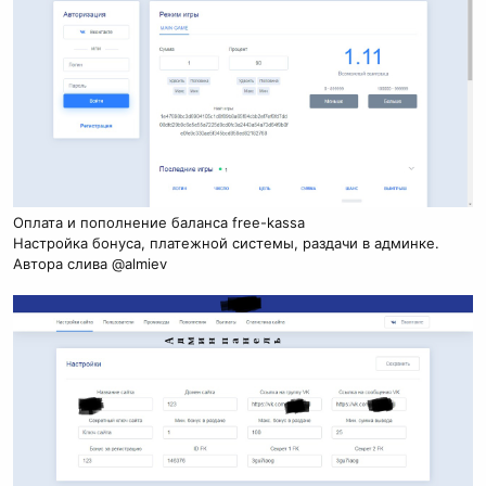
Оплата и пополнение баланса free-kassa
Настройка бонуса, платежной системы, раздачи в админке.
Автора слива @almiev