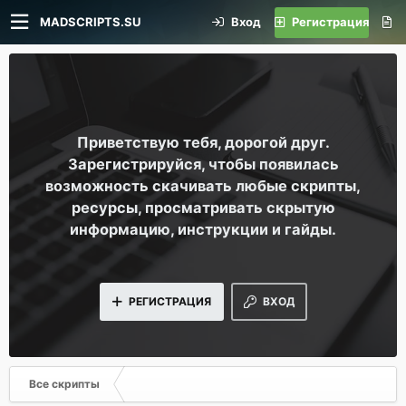
MADSCRIPTS.SU
Вход
Регистрация
Приветствую тебя, дорогой друг.
Зарегистрируйся, чтобы появилась
возможность скачивать любые скрипты,
ресурсы, просматривать скрытую
информацию, инструкции и гайды.
РЕГИСТРАЦИЯ
ВХОД
Все скрипты