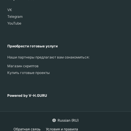
VK
Telegram
YouTube
Приобрести готовые услуги
Наши партнеры предлагают вам ознакомиться:
Магазин скриптов
Купить готовые проекты
Powered by V-H.GURU
Russian (RU)
Обратная связь
Условия и правила