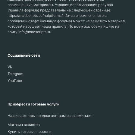
размещённые материалы. Условия использования ресурса
(правила форума) представлены на следующей странице:
https://madscripts.su/help/terms/. Из-за огромного потока
сообщений стафф (команда форума) может не заметить материал,
который нарушает наши правила. По всем жалобам пишите на
почту info@madscripts.su
Социальные сети
VK
Telegram
YouTube
Приобрести готовые услуги
Наши партнеры предлагают вам ознакомиться:
Магазин скриптов
Купить готовые проекты