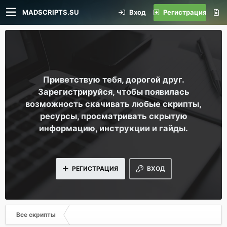
MADSCRIPTS.SU
Вход
Регистрация
Приветствую тебя, дорогой друг.
Зарегистрируйся, чтобы появилась
возможность скачивать любые скрипты,
ресурсы, просматривать скрытую
информацию, инструкции и гайды.
РЕГИСТРАЦИЯ
ВХОД
Все скрипты