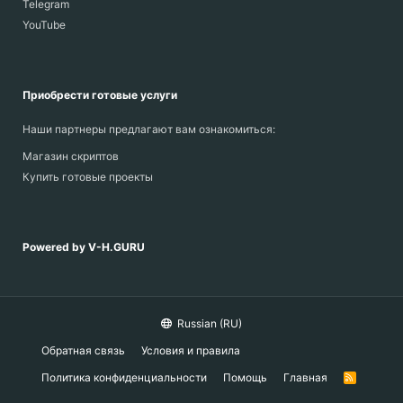
Telegram
YouTube
Приобрести готовые услуги
Наши партнеры предлагают вам ознакомиться:
Магазин скриптов
Купить готовые проекты
Powered by V-H.GURU
Russian (RU)
Обратная связь
Условия и правила
Политика конфиденциальности
Помощь
Главная
R
S
S