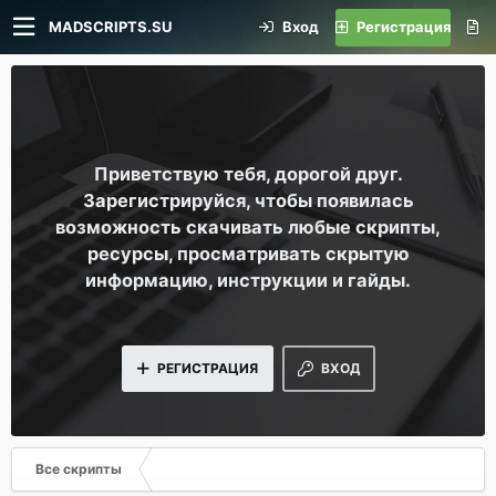
MADSCRIPTS.SU
Вход
Регистрация
Приветствую тебя, дорогой друг.
Зарегистрируйся, чтобы появилась
возможность скачивать любые скрипты,
ресурсы, просматривать скрытую
информацию, инструкции и гайды.
РЕГИСТРАЦИЯ
ВХОД
Все скрипты