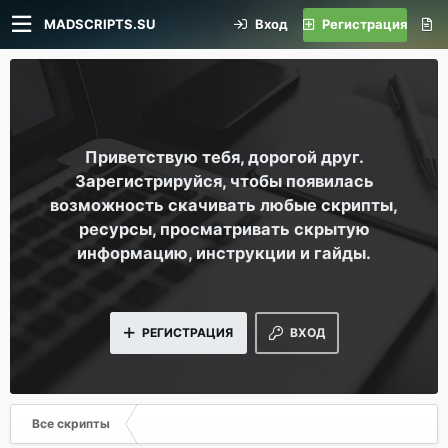
MADSCRIPTS.SU
Вход
Регистрация
Приветствую тебя, дорогой друг.
Зарегистрируйся, чтобы появилась
возможность скачивать любые скрипты,
ресурсы, просматривать скрытую
информацию, инструкции и гайды.
РЕГИСТРАЦИЯ
ВХОД
Все скрипты