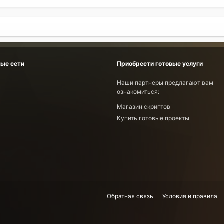
ые сети
Приобрести готовые услуги
Наши партнеры предлагают вам
ознакомиться:
Магазин скриптов
Купить готовые проекты
Обратная связь
Условия и правила