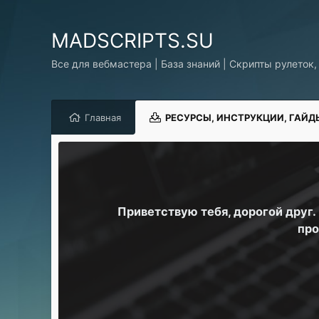
MADSCRIPTS.SU
Все для вебмастера | База знаний | Скрипты рулеток,
Главная
РЕСУРСЫ, ИНСТРУКЦИИ, ГАЙД
Приветствую тебя, дорогой друг
про