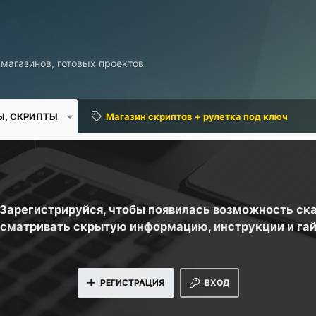
 магазинов, готовых проектов
Ы, СКРИПТЫ
Магазин скриптов + рулетка под ключ
. Зарегистрируйся, чтобы появилась возможность ск
сматривать скрытую информацию, инструкции и га
РЕГИСТРАЦИЯ
ВХОД