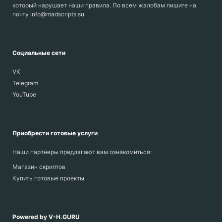
который нарушает наши правила. По всем жалобам пишите на
почту info@madscripts.su
Социальные сети
VK
Telegram
YouTube
Приобрести готовые услуги
Наши партнеры предлагают вам ознакомиться:
Магазин скриптов
Купить готовые проекты
Powered by V-H.GURU