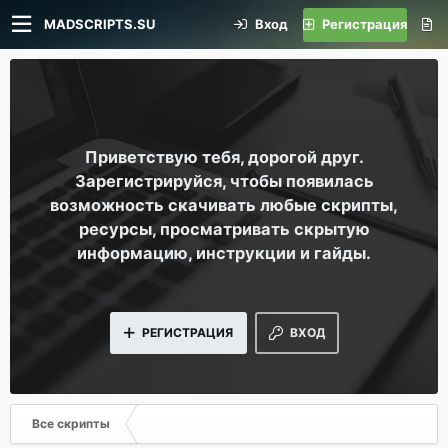
MADSCRIPTS.SU
Вход
Регистрация
Приветствую тебя, дорогой друг.
Зарегистрируйся, чтобы появилась
возможность скачивать любые скрипты,
ресурсы, просматривать скрытую
информацию, инструкции и гайды.
РЕГИСТРАЦИЯ
ВХОД
Все скрипты