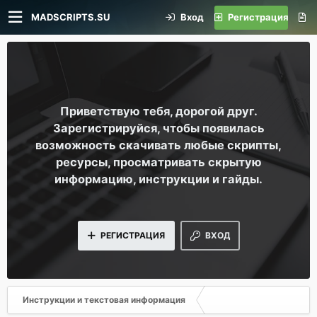
MADSCRIPTS.SU
Вход
Регистрация
Приветствую тебя, дорогой друг.
Зарегистрируйся, чтобы появилась
возможность скачивать любые скрипты,
ресурсы, просматривать скрытую
информацию, инструкции и гайды.
РЕГИСТРАЦИЯ
ВХОД
Инструкции и текстовая информация