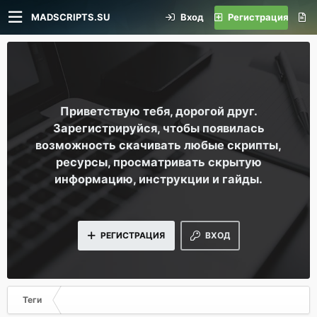
MADSCRIPTS.SU
Вход
Регистрация
Приветствую тебя, дорогой друг.
Зарегистрируйся, чтобы появилась
возможность скачивать любые скрипты,
ресурсы, просматривать скрытую
информацию, инструкции и гайды.
РЕГИСТРАЦИЯ
ВХОД
Теги