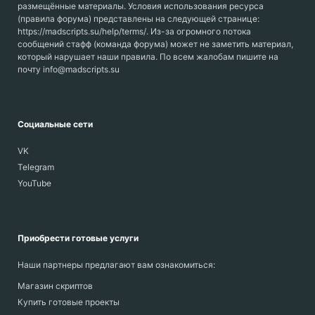
размещённые материалы. Условия использования ресурса
(правила форума) представлены на следующей странице:
https://madscripts.su/help/terms/. Из-за огромного потока
сообщений стафф (команда форума) может не заметить материал,
который нарушает наши правила. По всем жалобам пишите на
почту info@madscripts.su
Социальные сети
VK
Telegram
YouTube
Приобрести готовые услуги
Наши партнеры предлагают вам ознакомиться:
Магазин скриптов
Купить готовые проекты