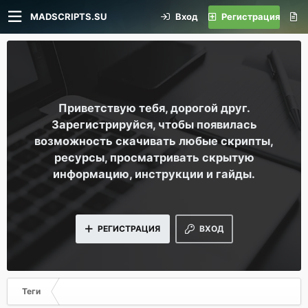
MADSCRIPTS.SU
Вход
Регистрация
Приветствую тебя, дорогой друг.
Зарегистрируйся, чтобы появилась
возможность скачивать любые скрипты,
ресурсы, просматривать скрытую
информацию, инструкции и гайды.
РЕГИСТРАЦИЯ
ВХОД
Теги