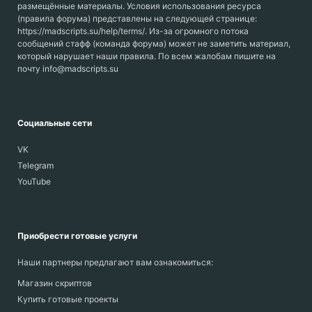
размещённые материалы. Условия использования ресурса
(правила форума) представлены на следующей странице:
https://madscripts.su/help/terms/. Из-за огромного потока
сообщений стафф (команда форума) может не заметить материал,
который нарушает наши правила. По всем жалобам пишите на
почту info@madscripts.su
Социальные сети
VK
Telegram
YouTube
Приобрести готовые услуги
Наши партнеры предлагают вам ознакомиться:
Магазин скриптов
Купить готовые проекты