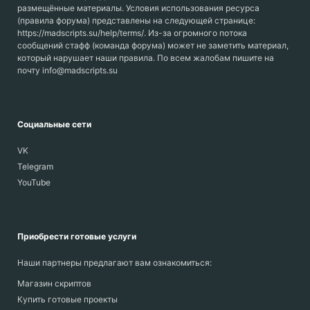
размещённые материалы. Условия использования ресурса
(правила форума) представлены на следующей странице:
https://madscripts.su/help/terms/. Из-за огромного потока
сообщений стафф (команда форума) может не заметить материал,
который нарушает наши правила. По всем жалобам пишите на
почту info@madscripts.su
Социальные сети
VK
Telegram
YouTube
Приобрести готовые услуги
Наши партнеры предлагают вам ознакомиться:
Магазин скриптов
Купить готовые проекты