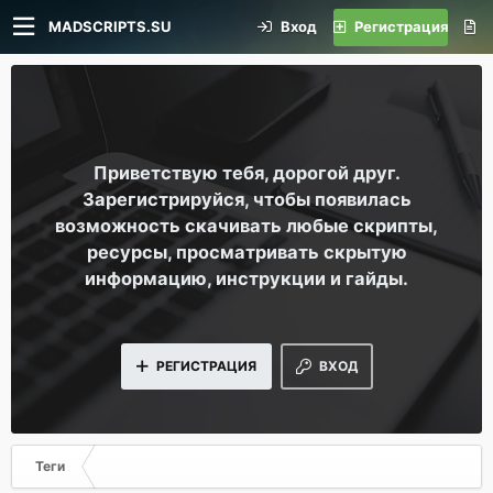
MADSCRIPTS.SU
Вход
Регистрация
Приветствую тебя, дорогой друг.
Зарегистрируйся, чтобы появилась
возможность скачивать любые скрипты,
ресурсы, просматривать скрытую
информацию, инструкции и гайды.
РЕГИСТРАЦИЯ
ВХОД
Теги