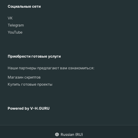
Социальные сети
VK
Telegram
YouTube
Приобрести готовые услуги
Наши партнеры предлагают вам ознакомиться:
Магазин скриптов
Купить готовые проекты
Powered by V-H.GURU
Russian (RU)