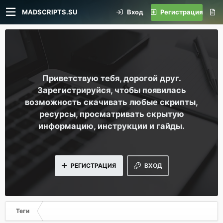
MADSCRIPTS.SU
Вход
Регистрация
Приветствую тебя, дорогой друг.
Зарегистрируйся, чтобы появилась
возможность скачивать любые скрипты,
ресурсы, просматривать скрытую
информацию, инструкции и гайды.
РЕГИСТРАЦИЯ
ВХОД
Теги