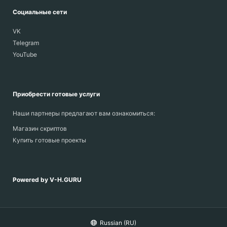
Социальные сети
VK
Telegram
YouTube
Приобрести готовые услуги
Наши партнеры предлагают вам ознакомиться:
Магазин скриптов
Купить готовые проекты
Powered by V-H.GURU
Russian (RU)