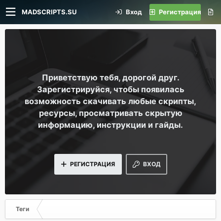
MADSCRIPTS.SU
Вход
Регистрация
Приветствую тебя, дорогой друг.
Зарегистрируйся, чтобы появилась
возможность скачивать любые скрипты,
ресурсы, просматривать скрытую
информацию, инструкции и гайды.
РЕГИСТРАЦИЯ
ВХОД
Теги