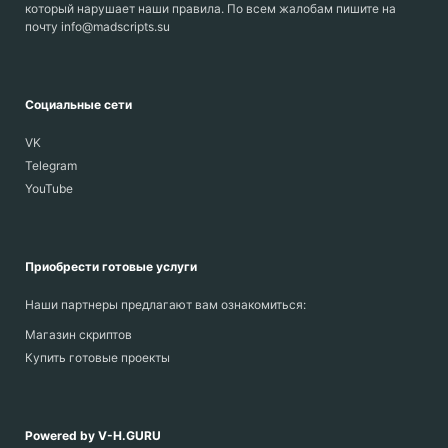
который нарушает наши правила. По всем жалобам пишите на
почту info@madscripts.su
Социальные сети
VK
Telegram
YouTube
Приобрести готовые услуги
Наши партнеры предлагают вам ознакомиться:
Магазин скриптов
Купить готовые проекты
Powered by V-H.GURU