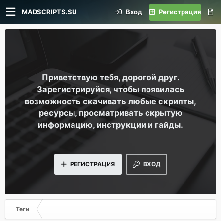
MADSCRIPTS.SU
Вход
Регистрация
Приветствую тебя, дорогой друг.
Зарегистрируйся, чтобы появилась
возможность скачивать любые скрипты,
ресурсы, просматривать скрытую
информацию, инструкции и гайды.
РЕГИСТРАЦИЯ
ВХОД
Теги