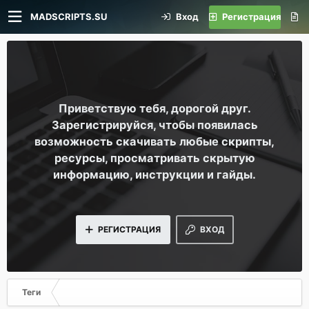
MADSCRIPTS.SU
Вход
Регистрация
Приветствую тебя, дорогой друг.
Зарегистрируйся, чтобы появилась
возможность скачивать любые скрипты,
ресурсы, просматривать скрытую
информацию, инструкции и гайды.
РЕГИСТРАЦИЯ
ВХОД
Теги