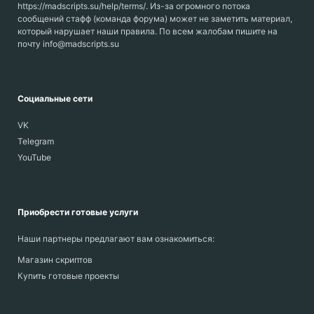
https://madscripts.su/help/terms/. Из-за огромного потока
сообщений стафф (команда форума) может не заметить материал,
который нарушает наши правила. По всем жалобам пишите на
почту info@madscripts.su
Социальные сети
VK
Telegram
YouTube
Приобрести готовые услуги
Наши партнеры предлагают вам ознакомиться:
Магазин скриптов
Купить готовые проекты