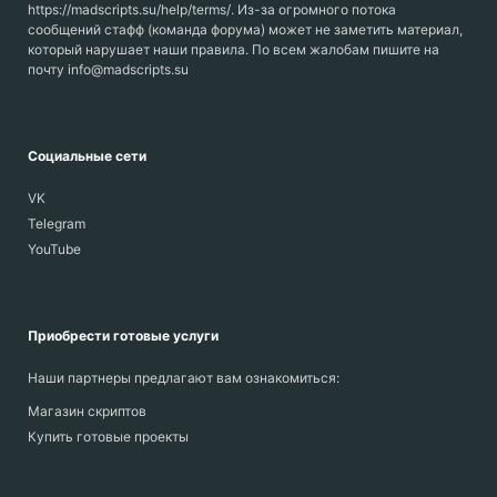
https://madscripts.su/help/terms/. Из-за огромного потока
сообщений стафф (команда форума) может не заметить материал,
который нарушает наши правила. По всем жалобам пишите на
почту info@madscripts.su
Социальные сети
VK
Telegram
YouTube
Приобрести готовые услуги
Наши партнеры предлагают вам ознакомиться:
Магазин скриптов
Купить готовые проекты