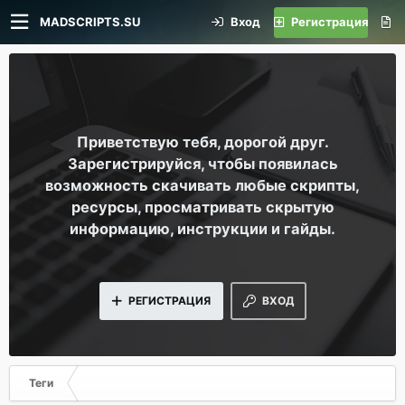
MADSCRIPTS.SU
Вход
Регистрация
Приветствую тебя, дорогой друг.
Зарегистрируйся, чтобы появилась
возможность скачивать любые скрипты,
ресурсы, просматривать скрытую
информацию, инструкции и гайды.
РЕГИСТРАЦИЯ
ВХОД
Теги