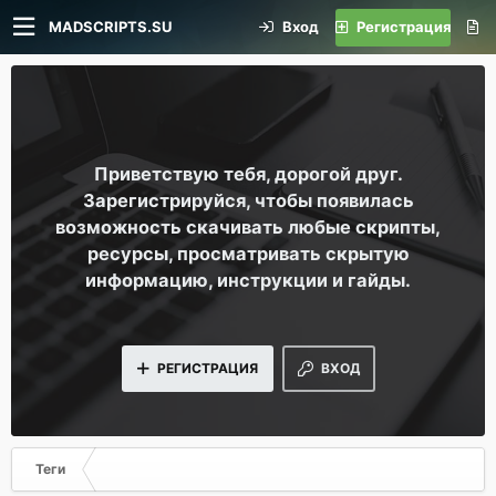
MADSCRIPTS.SU
Вход
Регистрация
Приветствую тебя, дорогой друг.
Зарегистрируйся, чтобы появилась
возможность скачивать любые скрипты,
ресурсы, просматривать скрытую
информацию, инструкции и гайды.
РЕГИСТРАЦИЯ
ВХОД
Теги