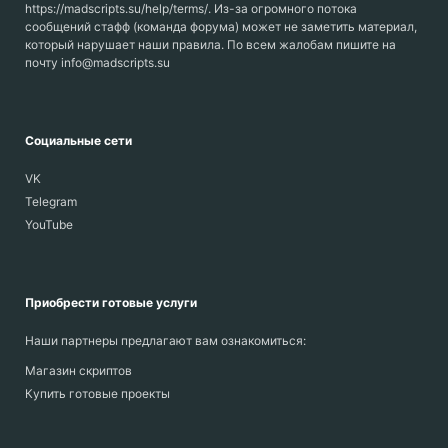
https://madscripts.su/help/terms/. Из-за огромного потока
сообщений стафф (команда форума) может не заметить материал,
который нарушает наши правила. По всем жалобам пишите на
почту info@madscripts.su
Социальные сети
VK
Telegram
YouTube
Приобрести готовые услуги
Наши партнеры предлагают вам ознакомиться:
Магазин скриптов
Купить готовые проекты