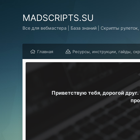
MADSCRIPTS.SU
Все для вебмастера | База знаний | Скрипты рулеток,
Главная
Ресурсы, инструкции, гайды, ск
Приветствую тебя, дорогой друг
про