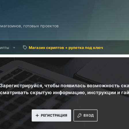
 магазинов, готовых проектов
рипты
Магазин скриптов + рулетка под ключ
. Зарегистрируйся, чтобы появилась возможность ск
сматривать скрытую информацию, инструкции и га
РЕГИСТРАЦИЯ
ВХОД