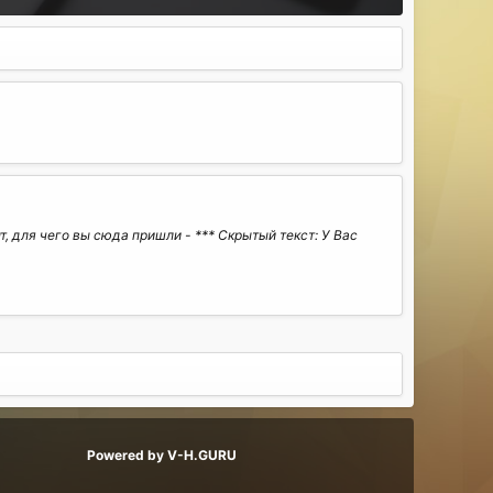
, для чего вы сюда пришли - *** Скрытый текст: У Вас
Powered by V-H.GURU