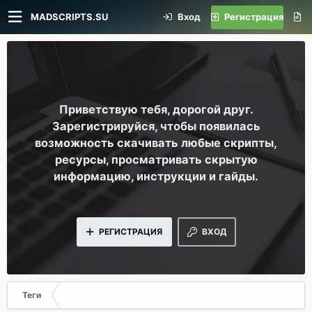
MADSCRIPTS.SU
Вход
Регистрация
Приветствую тебя, дорогой друг.
Зарегистрируйся, чтобы появилась
возможность скачивать любые скрипты,
ресурсы, просматривать скрытую
информацию, инструкции и гайды.
РЕГИСТРАЦИЯ
ВХОД
Теги