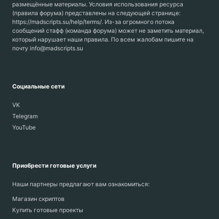
размещённые материалы. Условия использования ресурса
(правила форума) представлены на следующей странице:
https://madscripts.su/help/terms/. Из-за огромного потока
сообщений стафф (команда форума) может не заметить материал,
который нарушает наши правила. По всем жалобам пишите на
почту info@madscripts.su
Социальные сети
VK
Telegram
YouTube
Приобрести готовые услуги
Наши партнеры предлагают вам ознакомиться:
Магазин скриптов
Купить готовые проекты