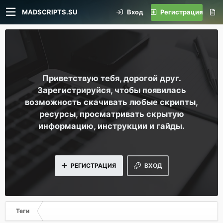
MADSCRIPTS.SU
Вход
Регистрация
Приветствую тебя, дорогой друг.
Зарегистрируйся, чтобы появилась
возможность скачивать любые скрипты,
ресурсы, просматривать скрытую
информацию, инструкции и гайды.
РЕГИСТРАЦИЯ
ВХОД
Теги