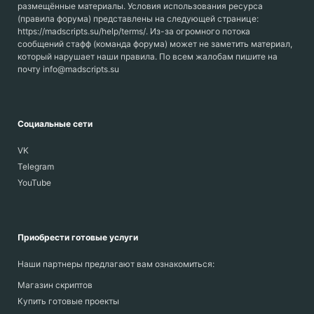
размещённые материалы. Условия использования ресурса
(правила форума) представлены на следующей странице:
https://madscripts.su/help/terms/. Из-за огромного потока
сообщений стафф (команда форума) может не заметить материал,
который нарушает наши правила. По всем жалобам пишите на
почту info@madscripts.su
Социальные сети
VK
Telegram
YouTube
Приобрести готовые услуги
Наши партнеры предлагают вам ознакомиться:
Магазин скриптов
Купить готовые проекты