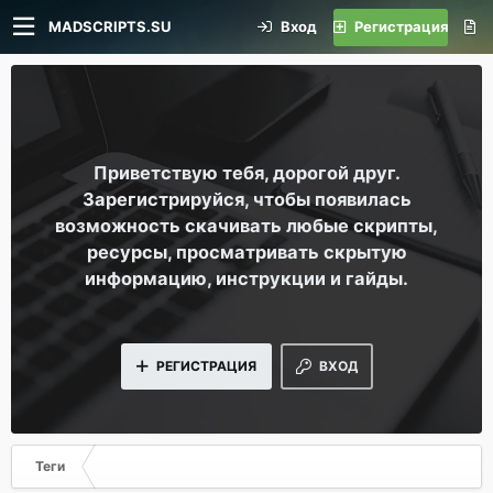
MADSCRIPTS.SU
Вход
Регистрация
Приветствую тебя, дорогой друг.
Зарегистрируйся, чтобы появилась
возможность скачивать любые скрипты,
ресурсы, просматривать скрытую
информацию, инструкции и гайды.
РЕГИСТРАЦИЯ
ВХОД
Теги