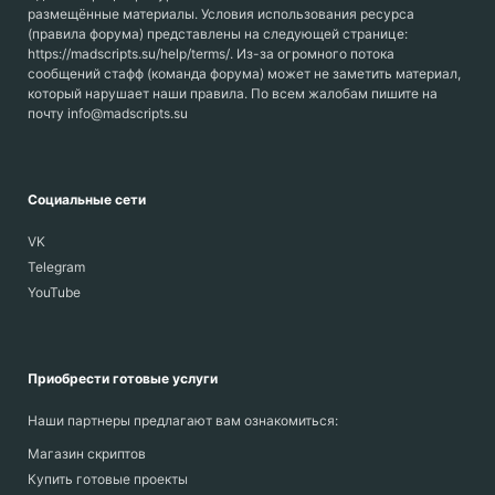
размещённые материалы. Условия использования ресурса
(правила форума) представлены на следующей странице:
https://madscripts.su/help/terms/. Из-за огромного потока
сообщений стафф (команда форума) может не заметить материал,
который нарушает наши правила. По всем жалобам пишите на
почту info@madscripts.su
Социальные сети
VK
Telegram
YouTube
Приобрести готовые услуги
Наши партнеры предлагают вам ознакомиться:
Магазин скриптов
Купить готовые проекты