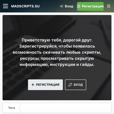
MADSCRIPTS.SU
Вход
Регистрация
Приветствую тебя, дорогой друг.
Зарегистрируйся, чтобы появилась
возможность скачивать любые скрипты,
ресурсы, просматривать скрытую
информацию, инструкции и гайды.
РЕГИСТРАЦИЯ
ВХОД
Теги