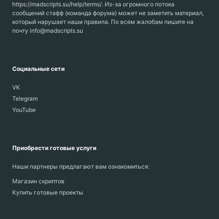
https://madscripts.su/help/terms/. Из-за огромного потока
сообщений стафф (команда форума) может не заметить материал,
который нарушает наши правила. По всем жалобам пишите на
почту info@madscripts.su
Социальные сети
VK
Telegram
YouTube
Приобрести готовые услуги
Наши партнеры предлагают вам ознакомиться:
Магазин скриптов
Купить готовые проекты