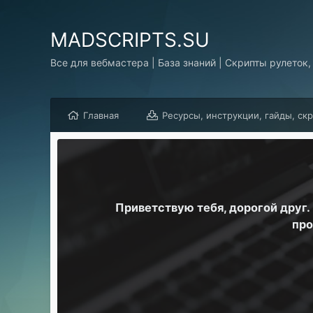
MADSCRIPTS.SU
Все для вебмастера | База знаний | Скрипты рулеток,
Главная
Ресурсы, инструкции, гайды, ск
Приветствую тебя, дорогой друг
про