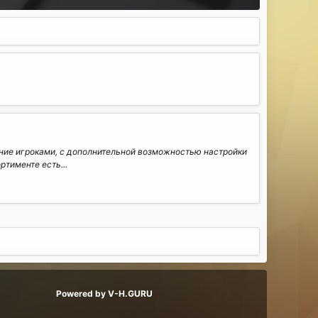
ение игроками, с дополнительной возможностью настройки
тименте есть...
Powered by V-H.GURU