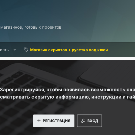
 магазинов, готовых проектов
рипты
Магазин скриптов + рулетка под ключ
. Зарегистрируйся, чтобы появилась возможность ск
сматривать скрытую информацию, инструкции и га
РЕГИСТРАЦИЯ
ВХОД