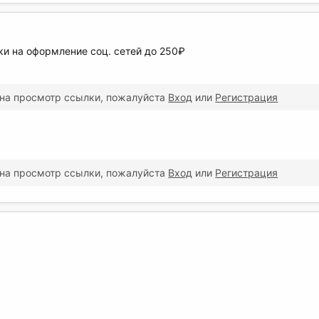
ки на оформление соц. сетей до 250₽
 на просмотр ссылки, пожалуйста
Вход
или
Регистрация
 на просмотр ссылки, пожалуйста
Вход
или
Регистрация