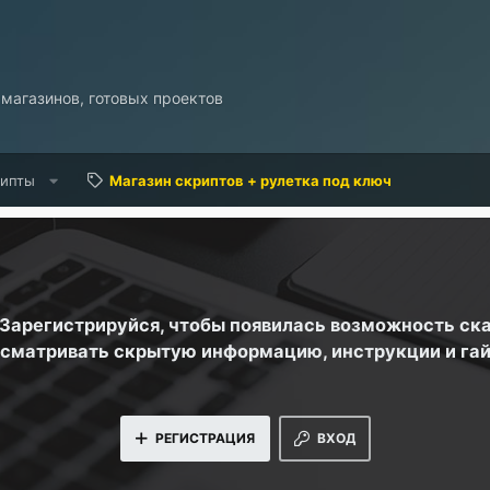
 магазинов, готовых проектов
рипты
Магазин скриптов + рулетка под ключ
. Зарегистрируйся, чтобы появилась возможность ск
сматривать скрытую информацию, инструкции и га
РЕГИСТРАЦИЯ
ВХОД