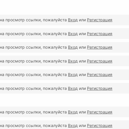
 на просмотр ссылки, пожалуйста
Вход
или
Регистрация
 на просмотр ссылки, пожалуйста
Вход
или
Регистрация
 на просмотр ссылки, пожалуйста
Вход
или
Регистрация
 на просмотр ссылки, пожалуйста
Вход
или
Регистрация
 на просмотр ссылки, пожалуйста
Вход
или
Регистрация
 на просмотр ссылки, пожалуйста
Вход
или
Регистрация
 на просмотр ссылки, пожалуйста
Вход
или
Регистрация
 на просмотр ссылки, пожалуйста
Вход
или
Регистрация