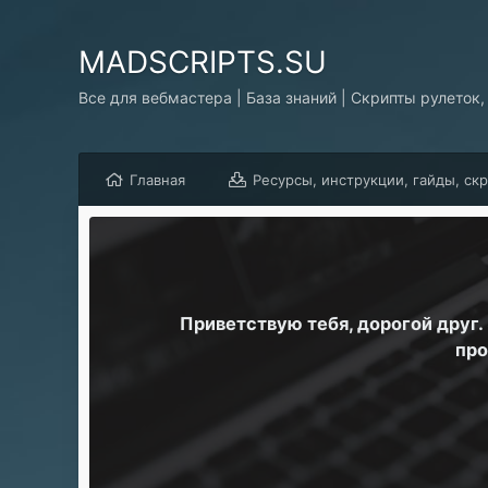
MADSCRIPTS.SU
Все для вебмастера | База знаний | Скрипты рулеток,
Главная
Ресурсы, инструкции, гайды, ск
Приветствую тебя, дорогой друг
про