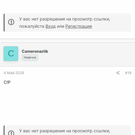
У вас нет разрешения на просмотр ссылки,
пожалуйста
Вход
или
Регистрация
C
Cameronarilk
Новичок
4 Май 2026
#18
C!P
У вас нет разрешения на просмотр ссылки,