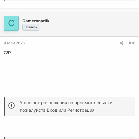
C
Cameronarilk
Новичок
4 Май 2026
#16
C!P
У вас нет разрешения на просмотр ссылки,
пожалуйста
Вход
или
Регистрация