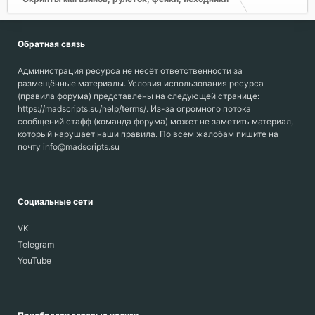
Обратная связь
Администрация ресурса не несёт ответственности за
размещённые материалы. Условия использования ресурса
(правила форума) представлены на следующей странице:
https://madscripts.su/help/terms/. Из-за огромного потока
сообщений стафф (команда форума) может не заметить материал,
который нарушает наши правила. По всем жалобам пишите на
почту info@madscripts.su
Социальные сети
VK
Telegram
YouTube