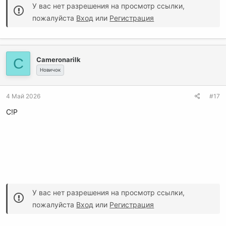
У вас нет разрешения на просмотр ссылки,
пожалуйста
Вход
или
Регистрация
C
Cameronarilk
Новичок
4 Май 2026
#17
C!P
У вас нет разрешения на просмотр ссылки,
пожалуйста
Вход
или
Регистрация