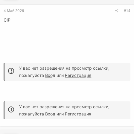
4 Май 2026
#14
C!P
У вас нет разрешения на просмотр ссылки,
пожалуйста
Вход
или
Регистрация
У вас нет разрешения на просмотр ссылки,
пожалуйста
Вход
или
Регистрация