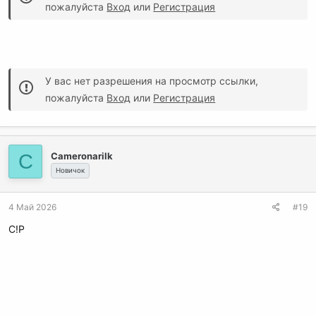
пожалуйста
Вход
или
Регистрация
У вас нет разрешения на просмотр ссылки,
пожалуйста
Вход
или
Регистрация
C
Cameronarilk
Новичок
4 Май 2026
#19
C!P