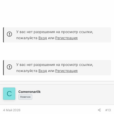
У вас нет разрешения на просмотр ссылки,
пожалуйста
Вход
или
Регистрация
У вас нет разрешения на просмотр ссылки,
пожалуйста
Вход
или
Регистрация
C
Cameronarilk
Новичок
4 Май 2026
#13