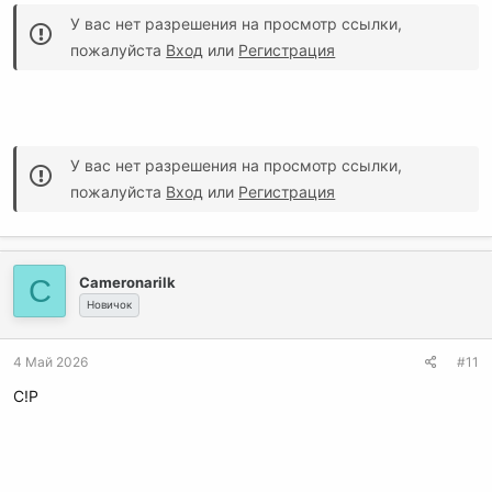
У вас нет разрешения на просмотр ссылки,
пожалуйста
Вход
или
Регистрация
У вас нет разрешения на просмотр ссылки,
пожалуйста
Вход
или
Регистрация
C
Cameronarilk
Новичок
4 Май 2026
#11
C!P