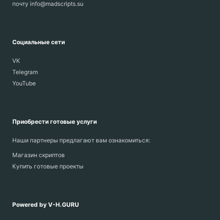
почту info@madscripts.su
Социальные сети
VK
Telegram
YouTube
Приобрести готовые услуги
Наши партнеры предлагают вам ознакомиться:
Магазин скриптов
Купить готовые проекты
Powered by V-H.GURU