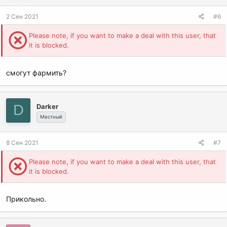
2 Сен 2021
#6
Please note, if you want to make a deal with this user, that
it is blocked.
смогут фармить?
D
Darker
Местный
8 Сен 2021
#7
Please note, if you want to make a deal with this user, that
it is blocked.
Прикольно.