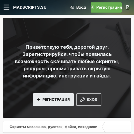
MADSCRIPTS.SU
Вход
Регистрация
Приветствую тебя, дорогой друг.
Зарегистрируйся, чтобы появилась
возможность скачивать любые скрипты,
ресурсы, просматривать скрытую
информацию, инструкции и гайды.
РЕГИСТРАЦИЯ
ВХОД
Скрипты магазинов, рулеток, фейки, исходники