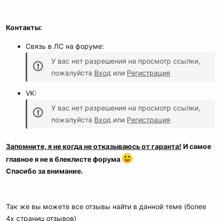
Контакты:
Связь в ЛС на форуме:
У вас нет разрешения на просмотр ссылки,
пожалуйста
Вход
или
Регистрация
VK:
У вас нет разрешения на просмотр ссылки,
пожалуйста
Вход
или
Регистрация
Запомните, я не когда не отказываюсь от гаранта!
И самое
главное я не в блеклисте форума
Спасибо за внимание.
Так же вы можете все отзывы найти в данной теме (более
4х страниц отзывов)