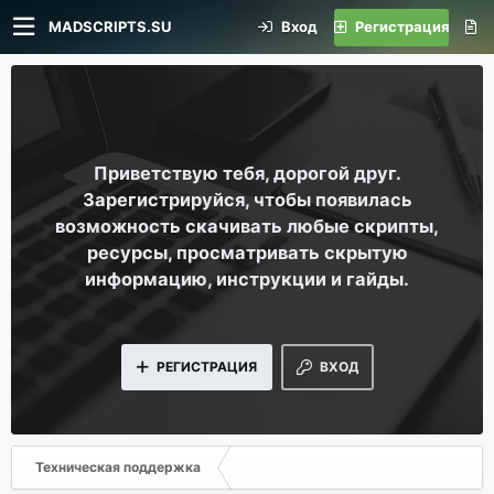
MADSCRIPTS.SU
Вход
Регистрация
Приветствую тебя, дорогой друг.
Зарегистрируйся, чтобы появилась
возможность скачивать любые скрипты,
ресурсы, просматривать скрытую
информацию, инструкции и гайды.
РЕГИСТРАЦИЯ
ВХОД
Техническая поддержка