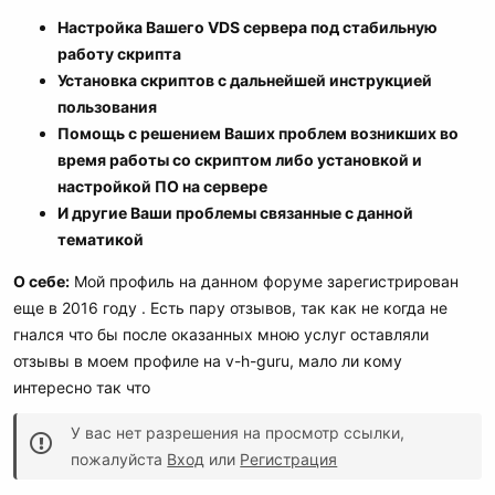
Настройка Вашего VDS сервера под стабильную
работу скрипта
Установка скриптов с дальнейшей инструкцией
пользования
Помощь с решением Ваших проблем возникших во
время работы со скриптом либо установкой и
настройкой ПО на сервере
И другие Ваши проблемы связанные с данной
тематикой
О себе:
Мой профиль на данном форуме зарегистрирован
еще в 2016 году . Есть пару отзывов, так как не когда не
гнался что бы после оказанных мною услуг оставляли
отзывы в моем профиле на v-h-guru, мало ли кому
интересно так что
У вас нет разрешения на просмотр ссылки,
пожалуйста
Вход
или
Регистрация