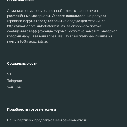
Администрация ресурса не несёт ответственности за
размещённые материалы. Условия использования ресурса
(правила форума) представлены на следующей странице:
https://madscripts.su/help/terms/. Из-за огромного потока
сообщений стафф (команда форума) может не заметить материал,
который нарушает наши правила. По всем жалобам пишите на
почту info@madscripts.su
Социальные сети
VK
Telegram
YouTube
Приобрести готовые услуги
Наши партнеры предлагают вам ознакомиться: