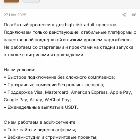
27 Ноя 2025
#6
Платёжный процессинг для high-risk adult-проектов.
Подключаем только действующие, стабильные платформы с
качественной поддержкой и низким уровнем чарджбеков.
Не работаем со стартапами и проектами на стадии запуска,
а также с витринами и прокладками.
Наши условия:
• Быстрое подключение без сложного комплаенса;
• Прозрачные комиссии без роллинг-резерва;
• Поддержка Visa, Mastercard, American Express, Apple Pay,
Google Pay, Alipay, WeChat Pay;
• Еженедельные выплаты в USDT.
С кем работаем в adult-сегменте:
• Tube-сайты и видеоплатформы;
• Вебкам-студии и стриминговые проекты;