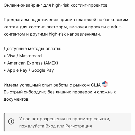
Онлайн-эквайринг для high-risk хостинг-проектов
Предлагаем подключение приема платежей по банковским
картам для хостинг-платформ, включая проекты с adult-
контентом и другими high-risk направлениями.
Доступные методы оплаты:
• Visa / Mastercard
• American Express (AMEX)
• Apple Pay / Google Pay
Имеем успешный опыт работы с рынком США
Быстрый онбординг, без лишних проверок и сложных
документов.
У вас нет разрешения на просмотр ссылки,
пожалуйста
Вход
или
Регистрация