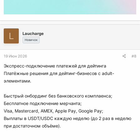
L
Laucharge
Новичок
19 Июн 2026
#8
Экспресс-подключение платежей для дейтинга
Платёжные решения для дейтинг-бизнесов с adult-
элементами.
Быстрый онбординг без банковского комплаенса;
Бесплатное подключение мерчанта;
Visa, Mastercard, AMEX, Apple Pay, Google Pay;
Выплаты в USDT/USDC каждую неделю (до 2 раз в неделю
при достаточном объёме).