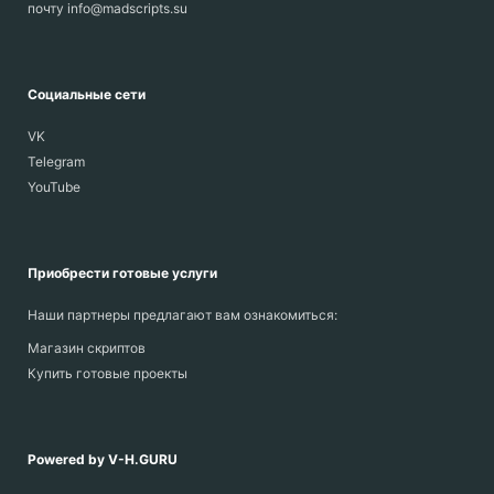
почту info@madscripts.su
Социальные сети
VK
Telegram
YouTube
Приобрести готовые услуги
Наши партнеры предлагают вам ознакомиться:
Магазин скриптов
Купить готовые проекты
Powered by V-H.GURU