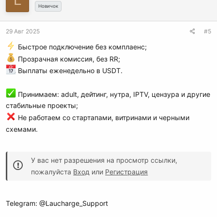
L
Новичок
29 Авг 2025
#5
Быстрое подключение без комплаенс;
Прозрачная комиссия, без RR;
Выплаты еженедельно в USDT.
Принимаем: adult, дейтинг, нутра, IPTV, цензура и другие
стабильные проекты;
Не работаем со стартапами, витринами и черными
схемами.
У вас нет разрешения на просмотр ссылки,
пожалуйста
Вход
или
Регистрация
Telegram: @Laucharge_Support