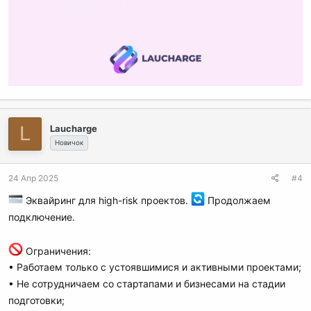
L
Laucharge
Новичок
24 Апр 2025
#4
Эквайринг для high-risk проектов.
Продолжаем
подключение.
Ограничения:
• Работаем только с устоявшимися и активными проектами;
• Не сотрудничаем со стартапами и бизнесами на стадии
подготовки;