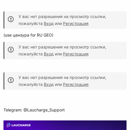
У вас нет разрешения на просмотр ссылки,
пожалуйста
Вход
или
Регистрация
(use цензура for RU GEO)
У вас нет разрешения на просмотр ссылки,
пожалуйста
Вход
или
Регистрация
У вас нет разрешения на просмотр ссылки,
пожалуйста
Вход
или
Регистрация
Telegram: @Laucharge_Support