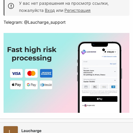
У вас нет разрешения на просмотр ссылки,
пожалуйста
Вход
или
Регистрация
Telegram: @Laucharge_support
Laucharge