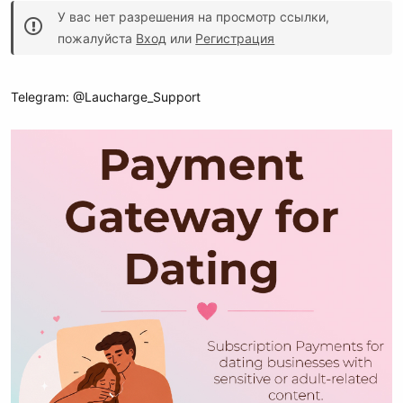
У вас нет разрешения на просмотр ссылки,
пожалуйста
Вход
или
Регистрация
Telegram: @Laucharge_Support