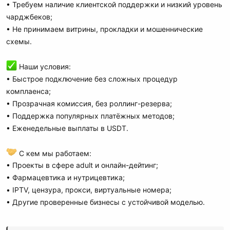
• Требуем наличие клиентской поддержки и низкий уровень
чарджбеков;
• Не принимаем витрины, прокладки и мошеннические
схемы.
Наши условия:
• Быстрое подключение без сложных процедур
комплаенса;
• Прозрачная комиссия, без роллинг-резерва;
• Поддержка популярных платёжных методов;
• Еженедельные выплаты в USDT.
С кем мы работаем:
• Проекты в сфере adult и онлайн-дейтинг;
• Фармацевтика и нутрицевтика;
• IPTV, цензура, прокси, виртуальные номера;
• Другие проверенные бизнесы с устойчивой моделью.