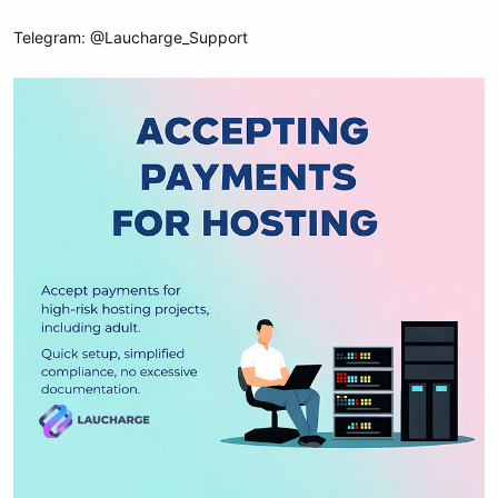
Telegram: @Laucharge_Support