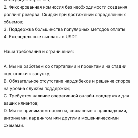
2. Фиксированная комиссия без необходимости создания
роллинг резерва. Скидки при достижении определенных
объемов;
3. Поддержка большинства популярных методов оплаты;
4. Еженедельные выплаты в USDT.
Наши требования и ограничения:
A. Мы не работаем со стартапами и проектами на стадии
подготовки к запуску;
B. Обязательное отсутствие чарджбеков и решение споров
на уровне службы поддержки;
C. Требуется наличие оперативной онлайн-поддержки для
ваших клиентов;
D. Мы не принимаем проекты, связанные с прокладками,
витринами, кардингом или другими мошенническими
схемами.