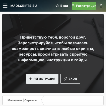
MADSCRIPTS.SU
Вход
Регистрация
Приветствую тебя, дорогой друг.
Зарегистрируйся, чтобы появилась
возможность скачивать любые скрипты,
ресурсы, просматривать скрытую
информацию, инструкции и гайды.
РЕГИСТРАЦИЯ
ВХОД
Магазины | Сервисы