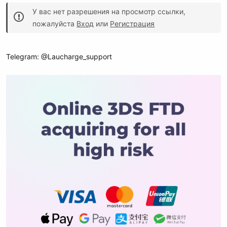
У вас нет разрешения на просмотр ссылки,
пожалуйста
Вход
или
Регистрация
Telegram: @Laucharge_support