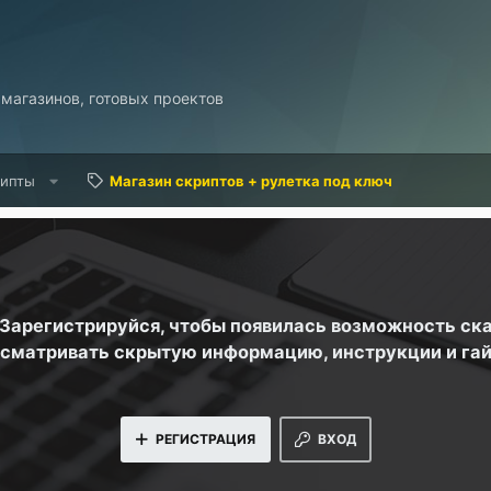
 магазинов, готовых проектов
рипты
Магазин скриптов + рулетка под ключ
. Зарегистрируйся, чтобы появилась возможность ск
сматривать скрытую информацию, инструкции и га
РЕГИСТРАЦИЯ
ВХОД