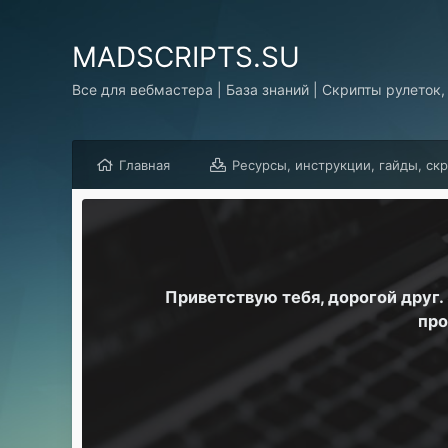
MADSCRIPTS.SU
Все для вебмастера | База знаний | Скрипты рулеток,
Главная
Ресурсы, инструкции, гайды, ск
Приветствую тебя, дорогой друг
про