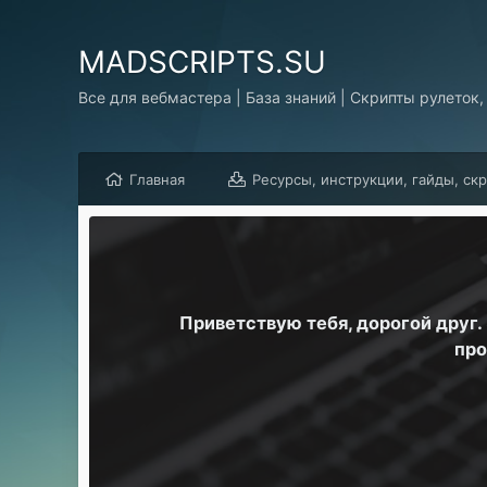
MADSCRIPTS.SU
Все для вебмастера | База знаний | Скрипты рулеток,
Главная
Ресурсы, инструкции, гайды, ск
Приветствую тебя, дорогой друг
про