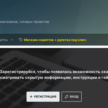
 магазинов, готовых проектов
рипты
Магазин скриптов + рулетка под ключ
. Зарегистрируйся, чтобы появилась возможность ск
сматривать скрытую информацию, инструкции и га
РЕГИСТРАЦИЯ
ВХОД