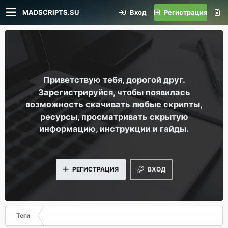
MADSCRIPTS.SU
Вход
Регистрация
Приветствую тебя, дорогой друг.
Зарегистрируйся, чтобы появилась
возможность скачивать любые скрипты,
ресурсы, просматривать скрытую
информацию, инструкции и гайды.
РЕГИСТРАЦИЯ
ВХОД
Теги