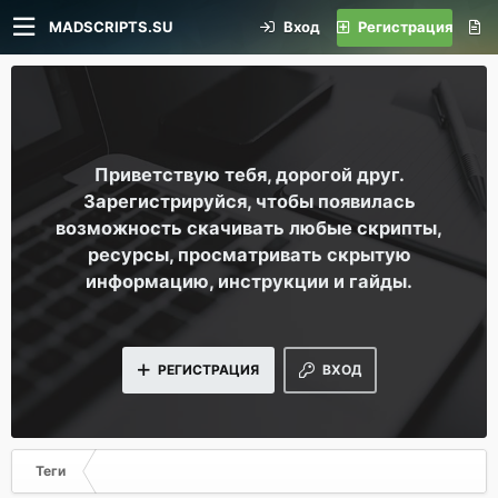
MADSCRIPTS.SU
Вход
Регистрация
Приветствую тебя, дорогой друг.
Зарегистрируйся, чтобы появилась
возможность скачивать любые скрипты,
ресурсы, просматривать скрытую
информацию, инструкции и гайды.
РЕГИСТРАЦИЯ
ВХОД
Теги