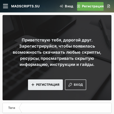
MADSCRIPTS.SU
Вход
Регистрация
Приветствую тебя, дорогой друг.
Зарегистрируйся, чтобы появилась
возможность скачивать любые скрипты,
ресурсы, просматривать скрытую
информацию, инструкции и гайды.
РЕГИСТРАЦИЯ
ВХОД
Теги