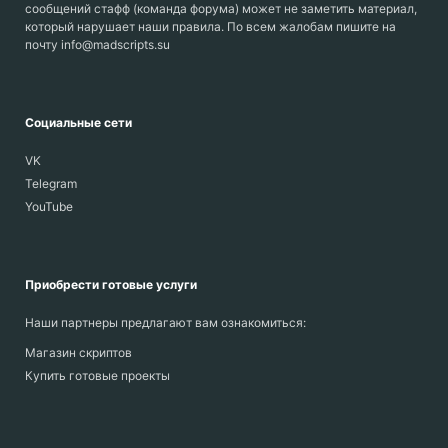
сообщений стафф (команда форума) может не заметить материал,
который нарушает наши правила. По всем жалобам пишите на
почту info@madscripts.su
Социальные сети
VK
Telegram
YouTube
Приобрести готовые услуги
Наши партнеры предлагают вам ознакомиться:
Магазин скриптов
Купить готовые проекты