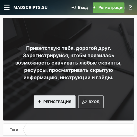
MADSCRIPTS.SU
Вход
Регистрация
Приветствую тебя, дорогой друг.
Зарегистрируйся, чтобы появилась
возможность скачивать любые скрипты,
ресурсы, просматривать скрытую
информацию, инструкции и гайды.
РЕГИСТРАЦИЯ
ВХОД
Теги