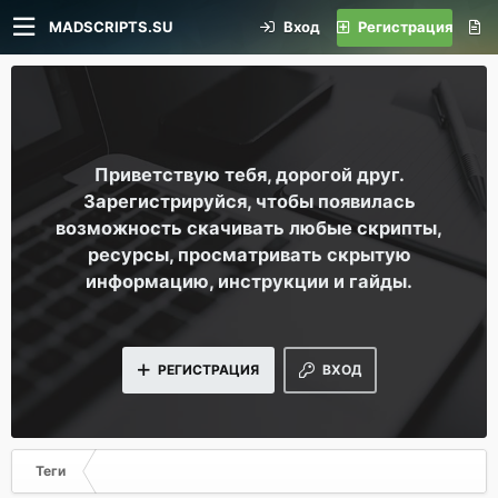
MADSCRIPTS.SU
Вход
Регистрация
Приветствую тебя, дорогой друг.
Зарегистрируйся, чтобы появилась
возможность скачивать любые скрипты,
ресурсы, просматривать скрытую
информацию, инструкции и гайды.
РЕГИСТРАЦИЯ
ВХОД
Теги