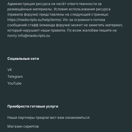
Администрация ресурса не несёт ответственности за
размещённые материалы. Условия использования ресурса
(правила форума) представлены на следующей странице:
https://madscripts.su/help/terms/. Из-за огромного потока
сообщений стафф (команда форума) может не заметить материал,
который нарушает наши правила. По всем жалобам пишите на
почту info@madscripts.su
Социальные сети
VK
Telegram
YouTube
Приобрести готовые услуги
Наши партнеры предлагают вам ознакомиться:
Магазин скриптов