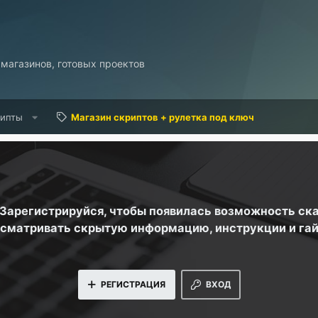
 магазинов, готовых проектов
рипты
Магазин скриптов + рулетка под ключ
. Зарегистрируйся, чтобы появилась возможность ск
сматривать скрытую информацию, инструкции и га
РЕГИСТРАЦИЯ
ВХОД