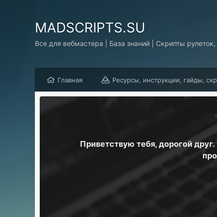
MADSCRIPTS.SU
Все для вебмастера | База знаний | Скрипты рулеток,
Главная
Ресурсы, инструкции, гайды, ск
Приветствую тебя, дорогой друг
про