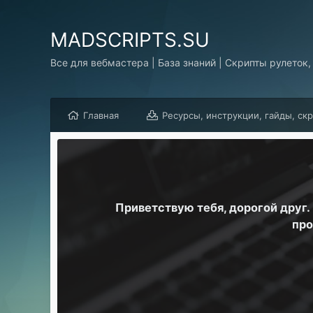
MADSCRIPTS.SU
Все для вебмастера | База знаний | Скрипты рулеток,
Главная
Ресурсы, инструкции, гайды, ск
Приветствую тебя, дорогой друг
про