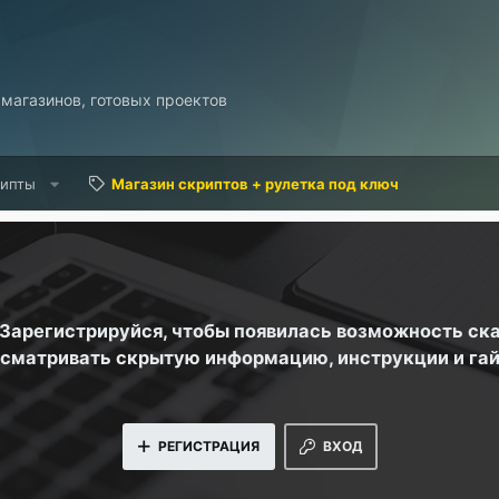
 магазинов, готовых проектов
рипты
Магазин скриптов + рулетка под ключ
. Зарегистрируйся, чтобы появилась возможность ск
сматривать скрытую информацию, инструкции и га
РЕГИСТРАЦИЯ
ВХОД