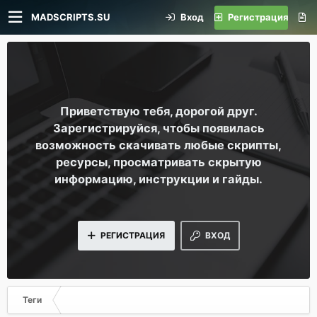
MADSCRIPTS.SU
Вход
Регистрация
Приветствую тебя, дорогой друг.
Зарегистрируйся, чтобы появилась
возможность скачивать любые скрипты,
ресурсы, просматривать скрытую
информацию, инструкции и гайды.
РЕГИСТРАЦИЯ
ВХОД
Теги