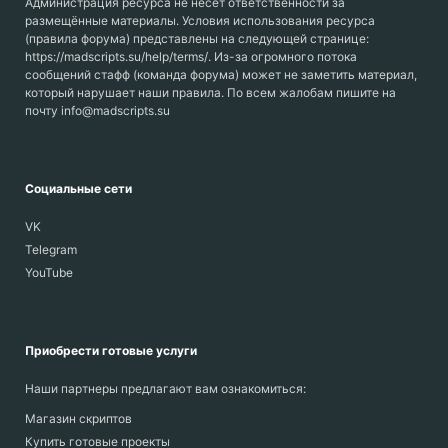
Администрация ресурса не несёт ответственности за
размещённые материалы. Условия использования ресурса
(правила форума) представлены на следующей странице:
https://madscripts.su/help/terms/. Из-за огромного потока
сообщений стафф (команда форума) может не заметить материал,
который нарушает наши правила. По всем жалобам пишите на
почту info@madscripts.su
Социальные сети
VK
Telegram
YouTube
Приобрести готовые услуги
Наши партнеры предлагают вам ознакомиться:
Магазин скриптов
Купить готовые проекты