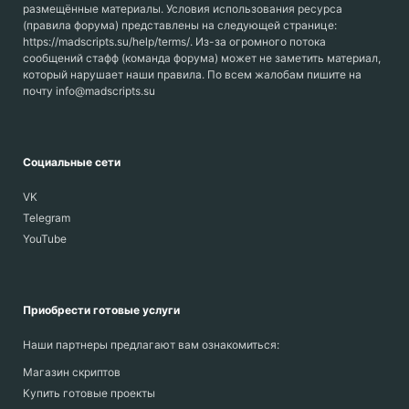
размещённые материалы. Условия использования ресурса
(правила форума) представлены на следующей странице:
https://madscripts.su/help/terms/. Из-за огромного потока
сообщений стафф (команда форума) может не заметить материал,
который нарушает наши правила. По всем жалобам пишите на
почту info@madscripts.su
Социальные сети
VK
Telegram
YouTube
Приобрести готовые услуги
Наши партнеры предлагают вам ознакомиться:
Магазин скриптов
Купить готовые проекты