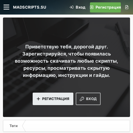
MADSCRIPTS.SU
Вход
Регистрация
Приветствую тебя, дорогой друг.
Зарегистрируйся, чтобы появилась
возможность скачивать любые скрипты,
ресурсы, просматривать скрытую
информацию, инструкции и гайды.
РЕГИСТРАЦИЯ
ВХОД
Теги